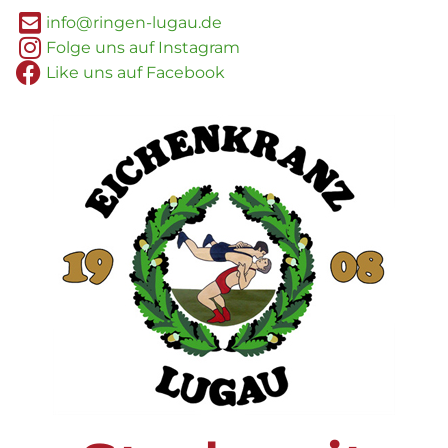
info@ringen-lugau.de
Folge uns auf Instagram
Like uns auf Facebook