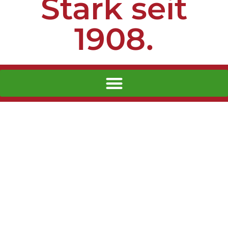
Stark seit
1908.