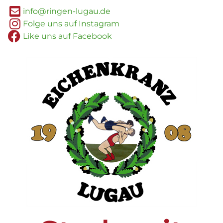
info@ringen-lugau.de
Folge uns auf Instagram
Like uns auf Facebook