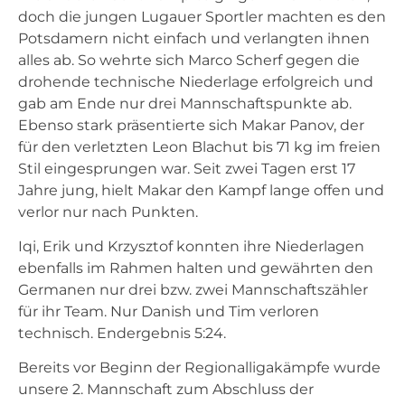
doch die jungen Lugauer Sportler machten es den
Potsdamern nicht einfach und verlangten ihnen
alles ab. So wehrte sich Marco Scherf gegen die
drohende technische Niederlage erfolgreich und
gab am Ende nur drei Mannschaftspunkte ab.
Ebenso stark präsentierte sich Makar Panov, der
für den verletzten Leon Blachut bis 71 kg im freien
Stil eingesprungen war. Seit zwei Tagen erst 17
Jahre jung, hielt Makar den Kampf lange offen und
verlor nur nach Punkten.
Iqi, Erik und Krzysztof konnten ihre Niederlagen
ebenfalls im Rahmen halten und gewährten den
Germanen nur drei bzw. zwei Mannschaftszähler
für ihr Team. Nur Danish und Tim verloren
technisch. Endergebnis 5:24.
Bereits vor Beginn der Regionalligakämpfe wurde
unsere 2. Mannschaft zum Abschluss der