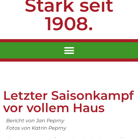
Stark seit
1908.
Letzter Saisonkampf
vor vollem Haus
Bericht von Jan Peprny
Fotos von Katrin Peprny