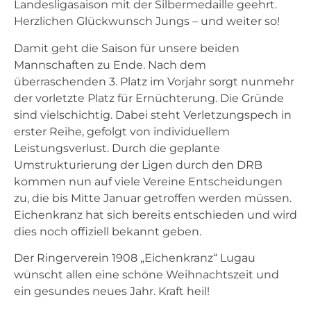
Landesligasaison mit der Silbermedaille geehrt.
Herzlichen Glückwunsch Jungs – und weiter so!
Damit geht die Saison für unsere beiden
Mannschaften zu Ende. Nach dem
überraschenden 3. Platz im Vorjahr sorgt nunmehr
der vorletzte Platz für Ernüchterung. Die Gründe
sind vielschichtig. Dabei steht Verletzungspech in
erster Reihe, gefolgt von individuellem
Leistungsverlust. Durch die geplante
Umstrukturierung der Ligen durch den DRB
kommen nun auf viele Vereine Entscheidungen
zu, die bis Mitte Januar getroffen werden müssen.
Eichenkranz hat sich bereits entschieden und wird
dies noch offiziell bekannt geben.
Der Ringerverein 1908 „Eichenkranz“ Lugau
wünscht allen eine schöne Weihnachtszeit und
ein gesundes neues Jahr. Kraft heil!