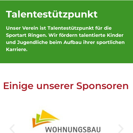
Talentestützpunkt
Unser Verein ist Talentestützpunkt für die
Sportart Ringen. Wir fördern talentierte Kinder
und Jugendliche beim Aufbau ihrer sportlichen
Karriere.
Einige unserer Sponsoren