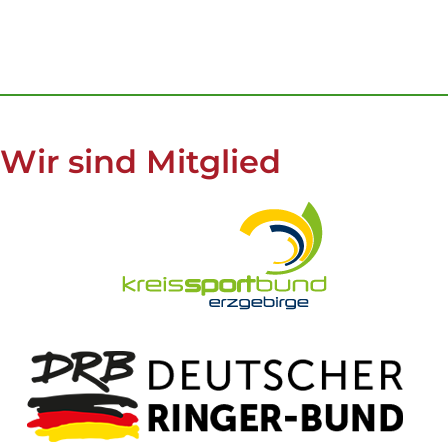
Wir sind Mitglied