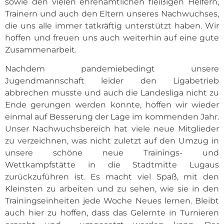
sowie den vielen ehrenamtlichen fleißigen Helfern,
Trainern und auch den Eltern unseres Nachwuchses,
die uns alle immer tatkräftig unterstützt haben. Wir
hoffen und freuen uns auch weiterhin auf eine gute
Zusammenarbeit.
Nachdem pandemiebedingt unsere
Jugendmannschaft leider den Ligabetrieb
abbrechen musste und auch die Landesliga nicht zu
Ende gerungen werden konnte, hoffen wir wieder
einmal auf Besserung der Lage im kommenden Jahr.
Unser Nachwuchsbereich hat viele neue Mitglieder
zu verzeichnen, was nicht zuletzt auf den Umzug in
unsere schöne neue Trainings- und
Wettkampfstätte in die Stadtmitte Lugaus
zurückzuführen ist. Es macht viel Spaß, mit den
Kleinsten zu arbeiten und zu sehen, wie sie in den
Trainingseinheiten jede Woche Neues lernen. Bleibt
auch hier zu hoffen, dass das Gelernte in Turnieren