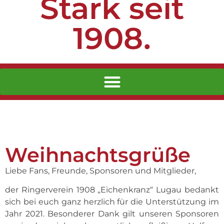
Stark seit
1908.
Weihnachtsgrüße
Liebe Fans, Freunde, Sponsoren und Mitglieder,
der Ringerverein 1908 „Eichenkranz“ Lugau bedankt
sich bei euch ganz herzlich für die Unterstützung im
Jahr 2021. Besonderer Dank gilt unseren Sponsoren