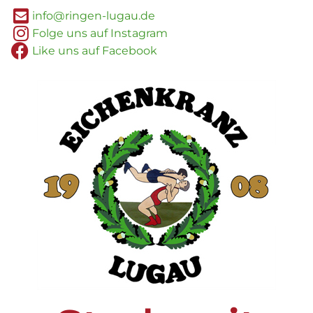
info@ringen-lugau.de
Folge uns auf Instagram
Like uns auf Facebook