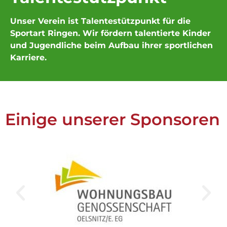
Unser Verein ist Talentestützpunkt für die
Sportart Ringen. Wir fördern talentierte Kinder
und Jugendliche beim Aufbau ihrer sportlichen
Karriere.
Einige unserer Sponsoren