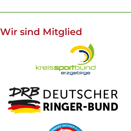
Wir sind Mitglied