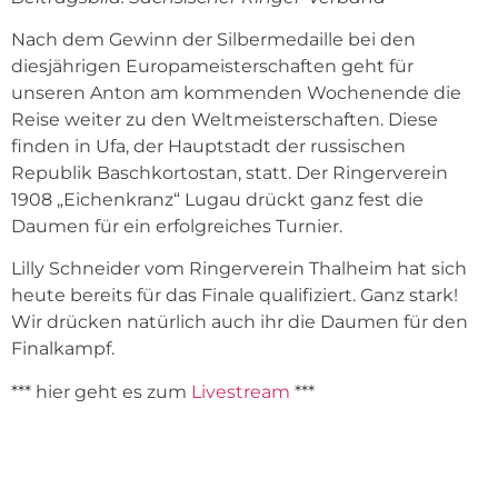
Nach dem Gewinn der Silbermedaille bei den
diesjährigen Europameisterschaften geht für
unseren Anton am kommenden Wochenende die
Reise weiter zu den Weltmeisterschaften. Diese
finden in Ufa, der Hauptstadt der russischen
Republik Baschkortostan, statt. Der Ringerverein
1908 „Eichenkranz“ Lugau drückt ganz fest die
Daumen für ein erfolgreiches Turnier.
Lilly Schneider vom Ringerverein Thalheim hat sich
heute bereits für das Finale qualifiziert. Ganz stark!
Wir drücken natürlich auch ihr die Daumen für den
Finalkampf.
*** hier geht es zum
Livestream
***