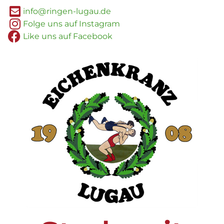
info@ringen-lugau.de
Folge uns auf Instagram
Like uns auf Facebook