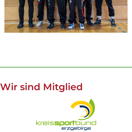
Wir sind Mitglied