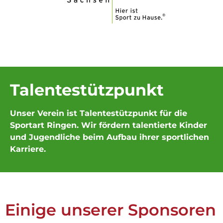
Talentestützpunkt
Unser Verein ist Talentestützpunkt für die
Sportart Ringen. Wir fördern talentierte Kinder
und Jugendliche beim Aufbau ihrer sportlichen
Karriere.
Einige unserer Sponsoren