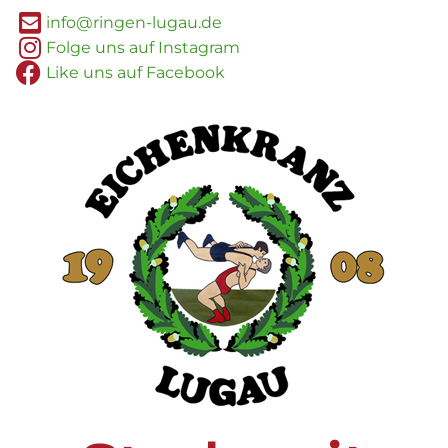
info@ringen-lugau.de
Folge uns auf Instagram
Like uns auf Facebook