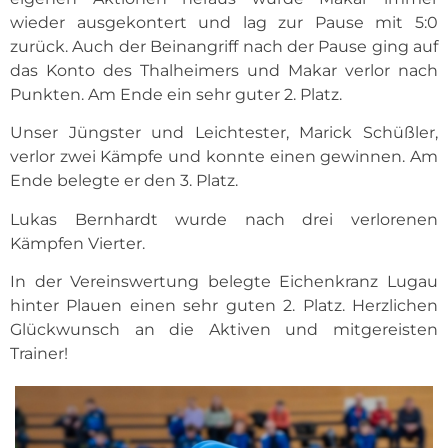
wieder ausgekontert und lag zur Pause mit 5:0
zurück. Auch der Beinangriff nach der Pause ging auf
das Konto des Thalheimers und Makar verlor nach
Punkten. Am Ende ein sehr guter 2. Platz.
Unser Jüngster und Leichtester, Marick Schüßler,
verlor zwei Kämpfe und konnte einen gewinnen. Am
Ende belegte er den 3. Platz.
Lukas Bernhardt wurde nach drei verlorenen
Kämpfen Vierter.
In der Vereinswertung belegte Eichenkranz Lugau
hinter Plauen einen sehr guten 2. Platz. Herzlichen
Glückwunsch an die Aktiven und mitgereisten
Trainer!