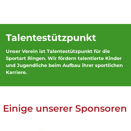
Talentestützpunkt
Unser Verein ist Talentestützpunkt für die
Sportart Ringen. Wir fördern talentierte Kinder
und Jugendliche beim Aufbau ihrer sportlichen
Karriere.
Einige unserer Sponsoren