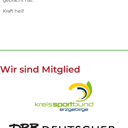
gebracht hat.
Kraft heil!
Wir sind Mitglied