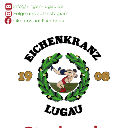
info@ringen-lugau.de
Folge uns auf Instagram
Like uns auf Facebook