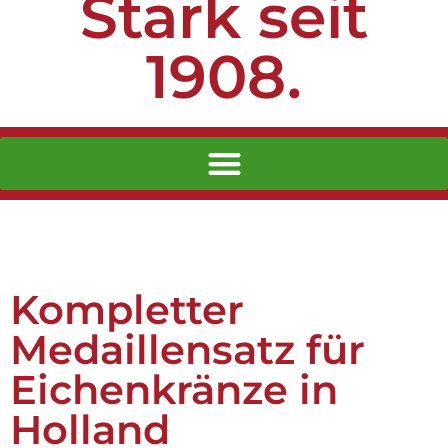
Stark seit
1908.
Kompletter
Medaillensatz für
Eichenkränze in
Holland