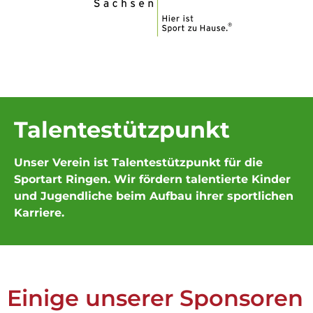
Talentestützpunkt
Unser Verein ist Talentestützpunkt für die
Sportart Ringen. Wir fördern talentierte Kinder
und Jugendliche beim Aufbau ihrer sportlichen
Karriere.
Einige unserer Sponsoren