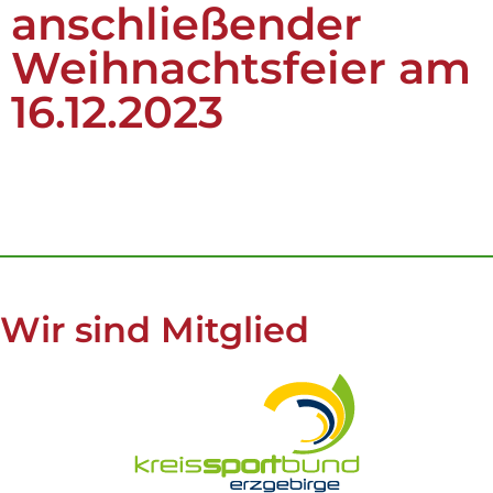
anschließender
Weihnachtsfeier am
16.12.2023
Wir sind Mitglied