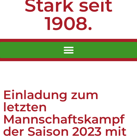
Stark seit
1908.
Einladung zum
letzten
Mannschaftskampf
der Saison 2023 mit