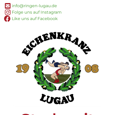
info@ringen-lugau.de
Folge uns auf Instagram
Like uns auf Facebook