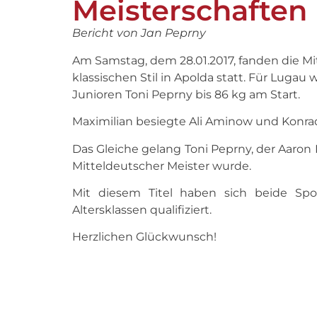
Meisterschaften
Bericht von Jan Peprny
Am Samstag, dem 28.01.2017, fanden die M
klassischen Stil in Apolda statt. Für Lugau
Junioren Toni Peprny bis 86 kg am Start.
Maximilian besiegte Ali Aminow und Konrad
Das Gleiche gelang Toni Peprny, der Aaron 
Mitteldeutscher Meister wurde.
Mit diesem Titel haben sich beide Spo
Altersklassen qualifiziert.
Herzlichen Glückwunsch!