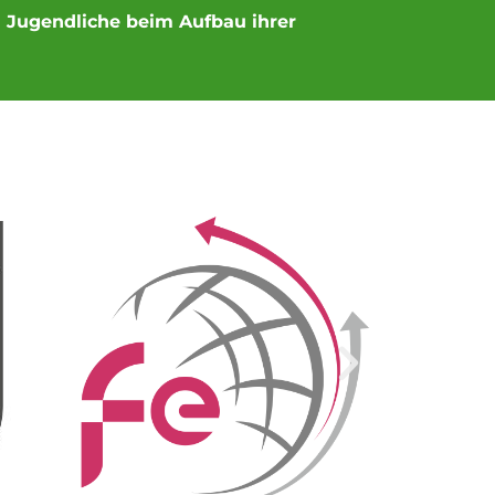
nd Jugendliche beim Aufbau ihrer