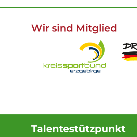
Wir sind Mitglied
Talentestützpunkt