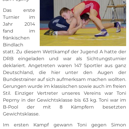
Das erste
Turnier im
Jahr 2014
fand im
fränkischen
Bindlach
statt. Zu diesem Wettkampf der Jugend A hatte der
DRB eingeladen und war als Sichtungsturnier
deklariert. Angetreten waren 147 Sportler aus ganz
Deutschland, die hier unter den Augen der
Bundestrainer auf sich aufmerksam machen wollten.
Gerungen wurde im klassischen sowie auch im freien
Stil. Einziger Vertreter unseres Vereins war Toni
Peprny in der Gewichtsklasse bis 63 kg. Toni war im
B-Pool der mit 8 Kämpfern besetzten
Gewichtsklasse.
Im ersten Kampf gewann Toni gegen Simon