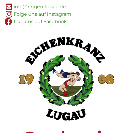
info@ringen-lugau.de
Folge uns auf Instagram
Like uns auf Facebook