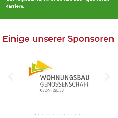
Karriere.
Einige unserer Sponsoren