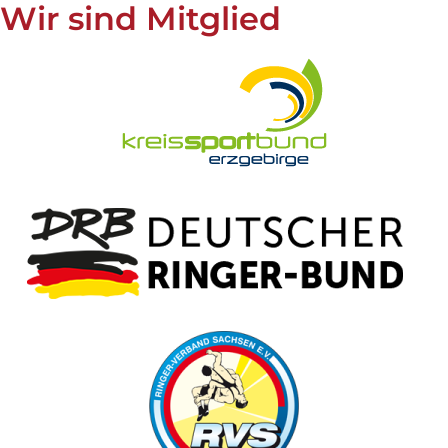
Wir sind Mitglied