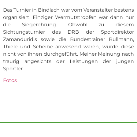
Das Turnier in Bindlach war vom Veranstalter bestens
organisiert. Einziger Wermutstropfen war dann nur
die Siegerehrung. Obwohl zu diesem
Sichtungsturnier des DRB der Sportdirektor
Zamanduridis sowie die Bundestrainer Bullmann,
Thiele und Scheibe anwesend waren, wurde diese
nicht von ihnen durchgeführt. Meiner Meinung nach
traurig angesichts der Leistungen der jungen
Sportler.
Fotos