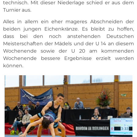
technisch. Mit dieser Niederlage schied er aus dem
Turnier aus.
Alles in allem ein eher mageres Abschneiden der
beiden jungen Eichenkränze. Es bleibt zu hoffen,
dass bei den noch anstehenden Deutschen
Meisterschaften der Mädels und der U 14 an diesem
Wochenende sowie der U 20 am kommenden
Wochenende bessere Ergebnisse erzielt werden
können.