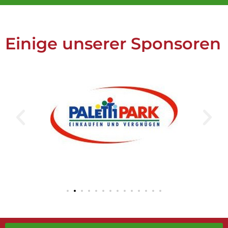
Einige unserer Sponsoren