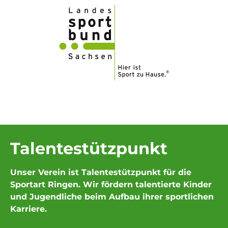
Talentestützpunkt
Unser Verein ist Talentestützpunkt für die
Sportart Ringen. Wir fördern talentierte Kinder
und Jugendliche beim Aufbau ihrer sportlichen
Karriere.