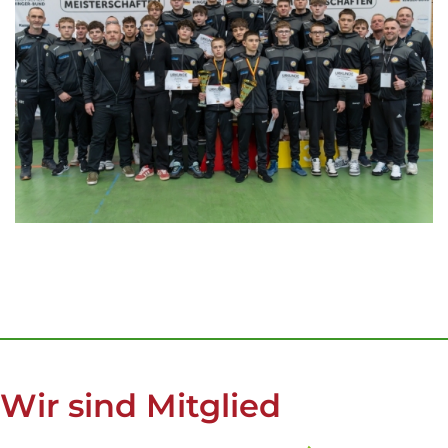
Wir sind Mitglied