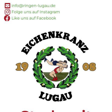
info@ringen-lugau.de
Folge uns auf Instagram
Like uns auf Facebook